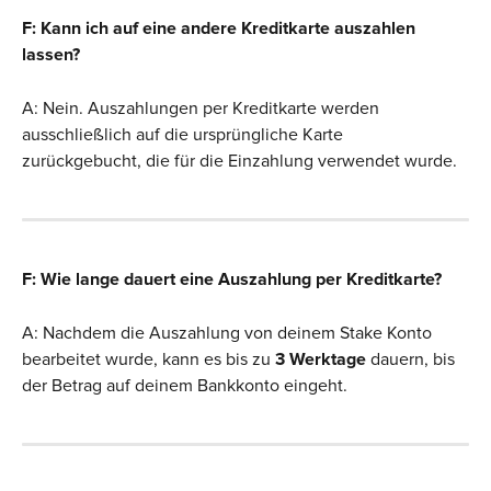
F: Kann ich auf eine andere Kreditkarte auszahlen 
lassen?
A: Nein. Auszahlungen per Kreditkarte werden 
ausschließlich auf die ursprüngliche Karte 
zurückgebucht, die für die Einzahlung verwendet wurde.
F: Wie lange dauert eine Auszahlung per Kreditkarte?
A: Nachdem die Auszahlung von deinem Stake Konto 
bearbeitet wurde, kann es bis zu 
3 Werktage
 dauern, bis 
der Betrag auf deinem Bankkonto eingeht.