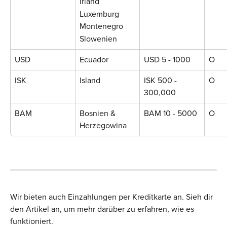
Irland
Luxemburg
Montenegro
Slowenien
USD
Ecuador
USD 5 - 1000
O
ISK
Island
ISK 500 - 
O
300,000
BAM
Bosnien & 
BAM 10 - 5000
O
Herzegowina
Wir bieten auch Einzahlungen per Kreditkarte an. Sieh dir 
den Artikel an, um mehr darüber zu erfahren, wie es 
funktioniert.