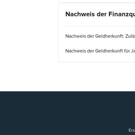
Nachweis der Finanzqu
Nachweis der Geldherkunft: Zul
Nachweis der Geldherkunft für 
Ers