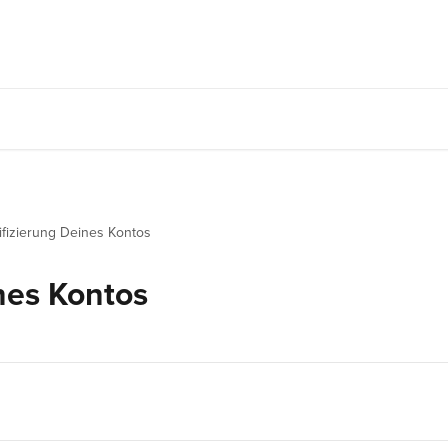
ifizierung Deines Kontos
nes Kontos