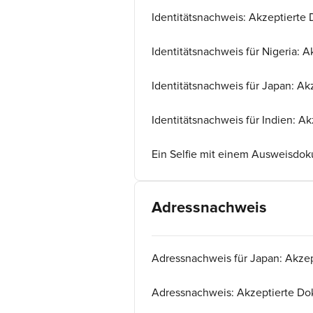
Identitätsnachweis: Akzeptiert
Identitätsnachweis für Nigeria:
Identitätsnachweis für Japan: A
Identitätsnachweis für Indien: 
Ein Selfie mit einem Ausweisdoku
Adressnachweis
Adressnachweis für Japan: Akze
Adressnachweis: Akzeptierte D