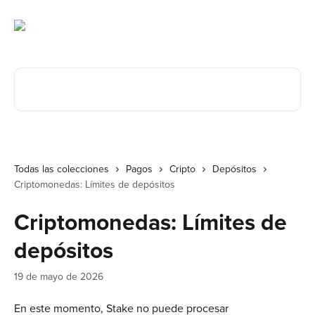
Ir al contenido principal
Buscar artículos...
Todas las colecciones
Pagos
Cripto
Depósitos
Criptomonedas: Límites de depósitos
Criptomonedas: Límites de
depósitos
19 de mayo de 2026
En este momento, Stake no puede procesar 