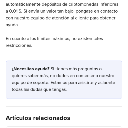
automáticamente depósitos de criptomonedas inferiores 
a 0,01 $. Si envía un valor tan bajo, póngase en contacto 
con nuestro equipo de atención al cliente para obtener 
ayuda. 
En cuanto a los límites máximos, no existen tales 
restricciones.
​¿Necesitas ayuda?
 Si tienes más preguntas o 
quieres saber más, no dudes en contactar a nuestro 
equipo de soporte. Estamos para asistirte y aclararte 
todas las dudas que tengas.
Artículos relacionados