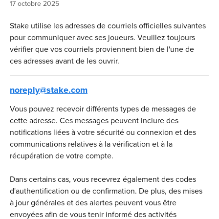
17 octobre 2025
Stake utilise les adresses de courriels officielles suivantes 
pour communiquer avec ses joueurs. Veuillez toujours 
vérifier que vos courriels proviennent bien de l'une de 
ces adresses avant de les ouvrir.
noreply@stake.com
Vous pouvez recevoir différents types de messages de 
cette adresse. Ces messages peuvent inclure des 
notifications liées à votre sécurité ou connexion et des 
communications relatives à la vérification et à la 
récupération de votre compte.
Dans certains cas, vous recevrez également des codes 
d'authentification ou de confirmation. De plus, des mises 
à jour générales et des alertes peuvent vous être 
envoyées afin de vous tenir informé des activités 