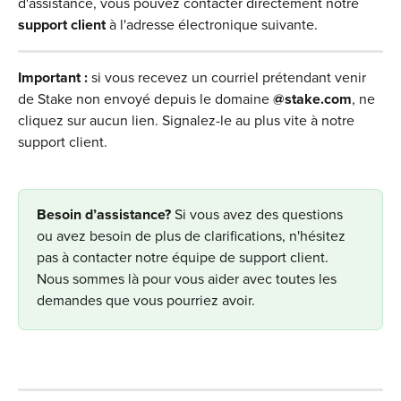
d'assistance, vous pouvez contacter directement notre 
support client 
à l'adresse électronique suivante.
Important : 
si vous recevez un courriel prétendant venir 
de Stake non envoyé depuis le domaine 
@stake.com
, ne 
cliquez sur aucun lien. Signalez-le au plus vite à notre 
support client.
​Besoin d’assistance? 
Si vous avez des questions 
ou avez besoin de plus de clarifications, n'hésitez 
pas à contacter notre équipe de support client. 
Nous sommes là pour vous aider avec toutes les 
demandes que vous pourriez avoir.