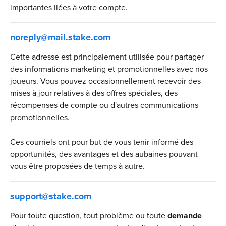
importantes liées à votre compte.
noreply@mail.stake.com
Cette adresse est principalement utilisée pour partager 
des informations marketing et promotionnelles avec nos 
joueurs. Vous pouvez occasionnellement recevoir des 
mises à jour relatives à des offres spéciales, des 
récompenses de compte ou d'autres communications 
promotionnelles.
Ces courriels ont pour but de vous tenir informé des 
opportunités, des avantages et des aubaines pouvant 
vous être proposées de temps à autre.
support@stake.com
Pour toute question, tout problème ou toute 
demande