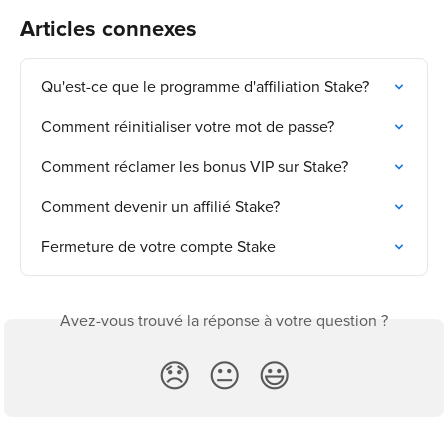
Articles connexes
Qu'est-ce que le programme d'affiliation Stake?
Comment réinitialiser votre mot de passe?
Comment réclamer les bonus VIP sur Stake?
Comment devenir un affilié Stake?
Fermeture de votre compte Stake
Avez-vous trouvé la réponse à votre question ?
😞
😐
😃