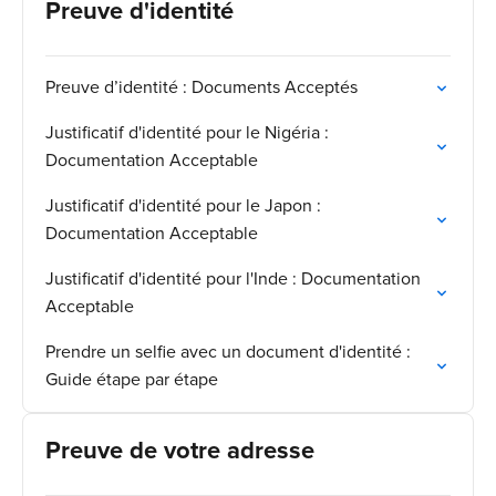
Preuve d'identité
Preuve d’identité : Documents Acceptés
Justificatif d'identité pour le Nigéria :
Documentation Acceptable
Justificatif d'identité pour le Japon :
Documentation Acceptable
Justificatif d'identité pour l'Inde : Documentation
Acceptable
Prendre un selfie avec un document d'identité :
Guide étape par étape
Preuve de votre adresse