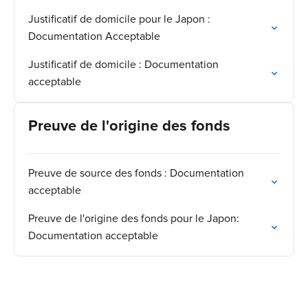
Justificatif de domicile pour le Japon :
Documentation Acceptable
Justificatif de domicile : Documentation
acceptable
Preuve de l'origine des fonds
Preuve de source des fonds : Documentation
acceptable
Preuve de l'origine des fonds pour le Japon:
Documentation acceptable