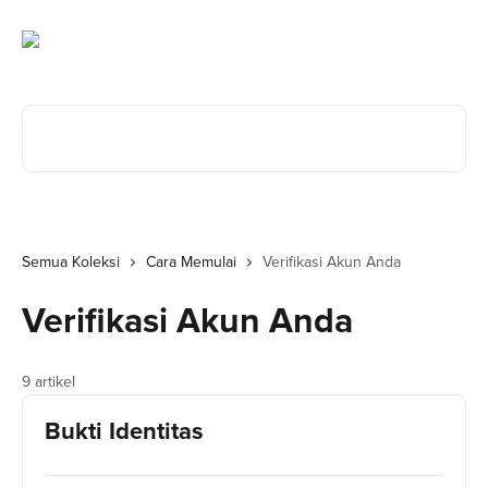
Lewati ke konten utama
Cari artikel...
Semua Koleksi
Cara Memulai
Verifikasi Akun Anda
Verifikasi Akun Anda
9 artikel
Bukti Identitas