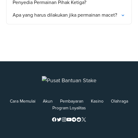
Penyedia Permainan Pihak Ketiga?
Apa yang harus dilakukan jika permainan macet?
Cara Memulai
Akun
Pembayaran
Kasino
Olahraga
Program Loyalitas