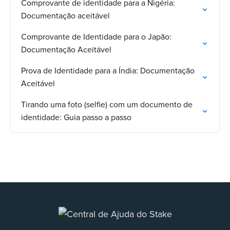
Comprovante de identidade para a Nigéria:
Documentação aceitável
Comprovante de Identidade para o Japão:
Documentação Aceitável
Prova de Identidade para a Índia: Documentação
Aceitável
Tirando uma foto (selfie) com um documento de
identidade: Guia passo a passo