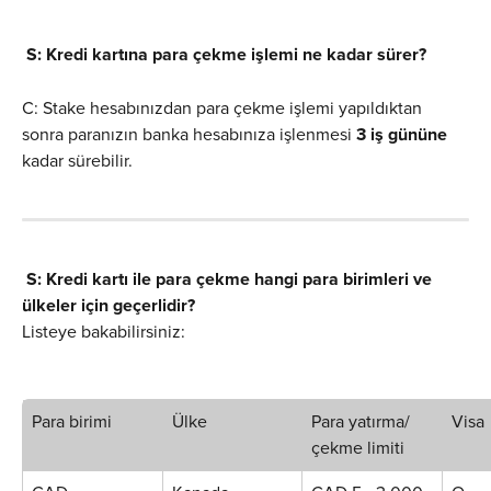
S: Kredi kartına para çekme işlemi ne kadar sürer?
C: Stake hesabınızdan para çekme işlemi yapıldıktan 
sonra paranızın banka hesabınıza işlenmesi 
3 iş gününe
kadar sürebilir.
S: Kredi kartı ile para çekme hangi para birimleri ve 
ülkeler için geçerlidir?
Listeye bakabilirsiniz:
Para birimi
Ülke
Para yatırma/
Visa
çekme limiti