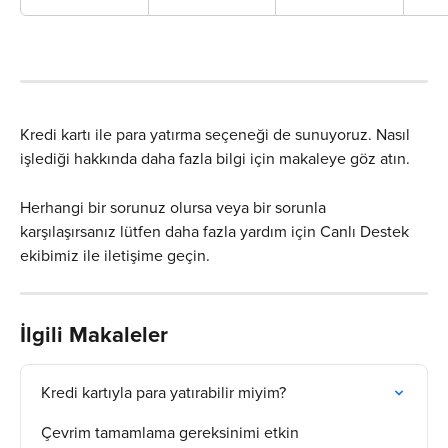
Kredi kartı ile para yatırma seçeneği de sunuyoruz. Nasıl 
işlediği hakkında daha fazla bilgi için makaleye göz atın.
Herhangi bir sorunuz olursa veya bir sorunla 
karşılaşırsanız lütfen daha fazla yardım için Canlı Destek 
ekibimiz ile iletişime geçin.
İlgili Makaleler
Kredi kartıyla para yatırabilir miyim?
Çevrim tamamlama gereksinimi etkin 