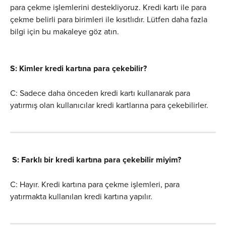
para çekme işlemlerini destekliyoruz. Kredi kartı ile para 
çekme belirli para birimleri ile kısıtlıdır. Lütfen daha fazla 
bilgi için bu makaleye göz atın.
S: Kimler kredi kartına para çekebilir?
C: Sadece daha önceden kredi kartı kullanarak para 
yatırmış olan kullanıcılar kredi kartlarına para çekebilirler.
S: Farklı bir kredi kartına para çekebilir miyim?
C: Hayır. Kredi kartına para çekme işlemleri, para 
yatırmakta kullanılan kredi kartına yapılır.