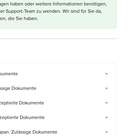
gen haben oder weitere Informationen benötigen, 
nser Support-Team zu wenden. Wir sind für Sie da, 
en, die Sie haben.
okumente
ässige Dokumente
kzeptierte Dokumente
Akzeptierte Dokumente
Japan: Zulässige Dokumente