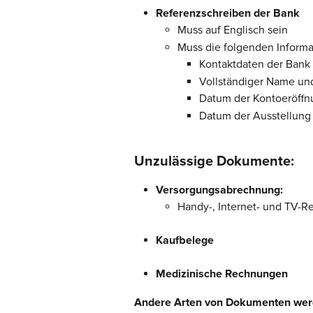
Referenzschreiben der Bank
Muss auf Englisch sein
Muss die folgenden Informa
Kontaktdaten der Bank
Vollständiger Name und
Datum der Kontoeröffn
Datum der Ausstellung
Unzulässige Dokumente:
Versorgungsabrechnung:
Handy-, Internet- und TV-
Kaufbelege
Medizinische Rechnungen
Andere Arten von Dokumenten werde