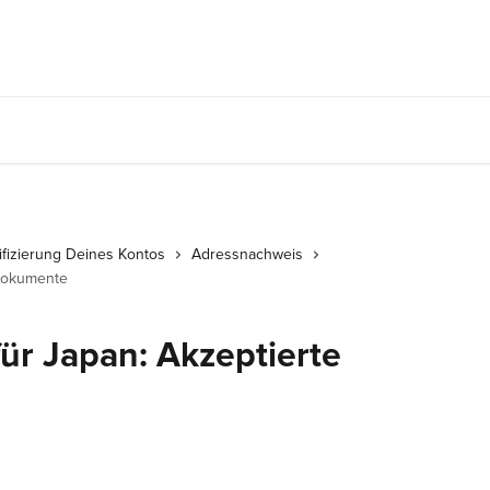
ifizierung Deines Kontos
Adressnachweis
 Dokumente
ür Japan: Akzeptierte