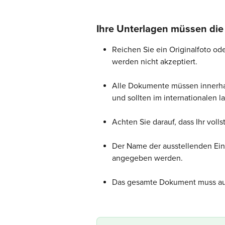
Ihre Unterlagen müssen die 
Reichen Sie ein Originalfoto od
werden nicht akzeptiert.
Alle Dokumente müssen innerhal
und sollten im internationalen l
Achten Sie darauf, dass Ihr voll
Der Name der ausstellenden Ein
angegeben werden.
Das gesamte Dokument muss auf