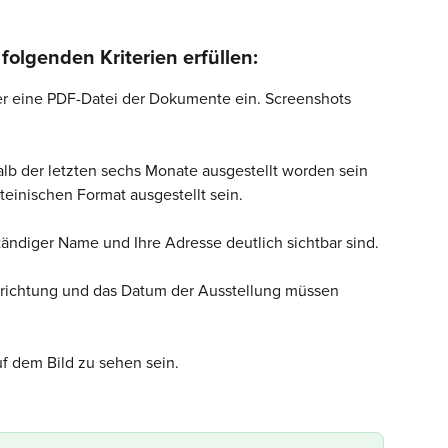
folgenden Kriterien erfüllen:
er eine PDF-Datei der Dokumente ein. Screenshots 
b der letzten sechs Monate ausgestellt worden sein 
ateinischen Format ausgestellt sein.
ständiger Name und Ihre Adresse deutlich sichtbar sind.
richtung und das Datum der Ausstellung müssen 
 dem Bild zu sehen sein.