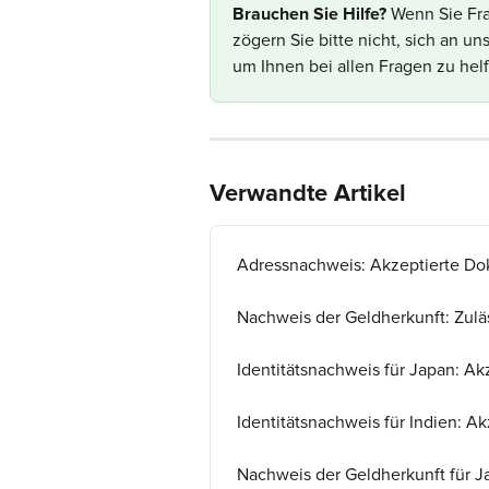
Brauchen Sie Hilfe? 
Wenn Sie Fra
zögern Sie bitte nicht, sich an u
um Ihnen bei allen Fragen zu helf
Verwandte Artikel
Adressnachweis: Akzeptierte D
Nachweis der Geldherkunft: Zul
Identitätsnachweis für Japan: A
Identitätsnachweis für Indien: 
Nachweis der Geldherkunft für 