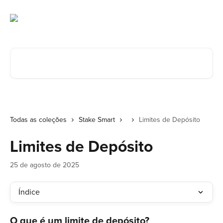
Ir para conteúdo principal
Procurar artigos...
Todas as coleções
Stake Smart
Limites de Depósito
Limites de Depósito
25 de agosto de 2025
Índice
O que é um limite de depósito?