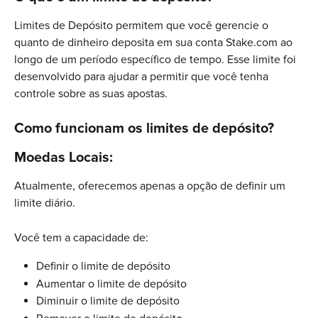
Limites de Depósito permitem que você gerencie o 
quanto de dinheiro deposita em sua conta Stake.com ao 
longo de um período específico de tempo. Esse limite foi 
desenvolvido para ajudar a permitir que você tenha 
controle sobre as suas apostas.
Como funcionam os limites de depósito?
Moedas Locais:
Atualmente, oferecemos apenas a opção de definir um 
limite diário.
Você tem a capacidade de:
Definir o limite de depósito
Aumentar o limite de depósito
Diminuir o limite de depósito